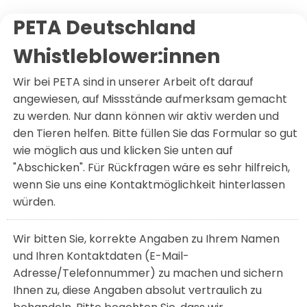
PETA Deutschland
Whistleblower:innen
Wir bei PETA sind in unserer Arbeit oft darauf
angewiesen, auf Missstände aufmerksam gemacht
zu werden. Nur dann können wir aktiv werden und
den Tieren helfen. Bitte füllen Sie das Formular so gut
wie möglich aus und klicken Sie unten auf
"Abschicken". Für Rückfragen wäre es sehr hilfreich,
wenn Sie uns eine Kontaktmöglichkeit hinterlassen
würden.
Wir bitten Sie, korrekte Angaben zu Ihrem Namen
und Ihren Kontaktdaten (E-Mail-
Adresse/Telefonnummer) zu machen und sichern
Ihnen zu, diese Angaben absolut vertraulich zu