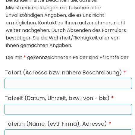
behandeln. Bitte beachten Sie, dass wir
Missstandsmeldungen mit falschen oder
unvollständigen Angaben, die es uns nicht
ermöglichen, Kontakt zu Ihnen aufzunehmen, nicht
weiter nachgehen. Durch Absenden des Formulars
bestätigen Sie die Wahrheit/Richtigkeit aller von
Ihnen gemachten Angaben.
Die mit
*
gekennzeichneten Felder sind Pflichtfelder
Tatort (Adresse bzw. nähere Beschreibung)
*
Tatzeit (Datum, Uhrzeit, bzw.: von - bis)
*
Täter:in (Name, (evtl. Firma), Adresse)
*