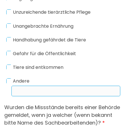
Unzureichende tierärztliche Pflege
Unangebrachte Ernährung
Handhabung gefährdet die Tiere
Gefahr für die Öffentlichkeit
Tiere sind entkommen
Andere
Wurden die Missstände bereits einer Behörde
gemeldet, wenn ja welcher (wenn bekannt
bitte Name des Sachbearbeitenden)?
*