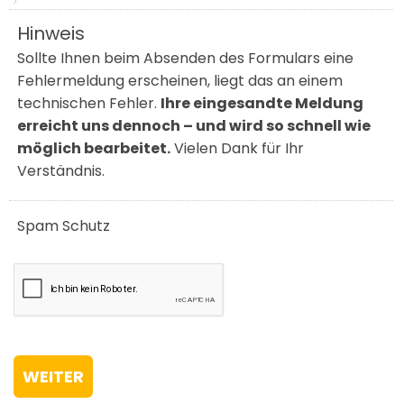
Hinweis
Sollte Ihnen beim Absenden des Formulars eine
Fehlermeldung erscheinen, liegt das an einem
technischen Fehler.
Ihre eingesandte Meldung
erreicht uns dennoch – und wird so schnell wie
möglich bearbeitet.
Vielen Dank für Ihr
Verständnis.
Spam Schutz
WEITER