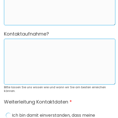
Kontaktaufnahme?
Bitte lassen Sie uns wissen wie und wann wir Sie am besten erreichen
können.
Weiterleitung Kontaktdaten
*
Ich bin damit einverstanden, dass meine