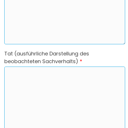
Tat (ausführliche Darstellung des
beobachteten Sachverhalts)
*