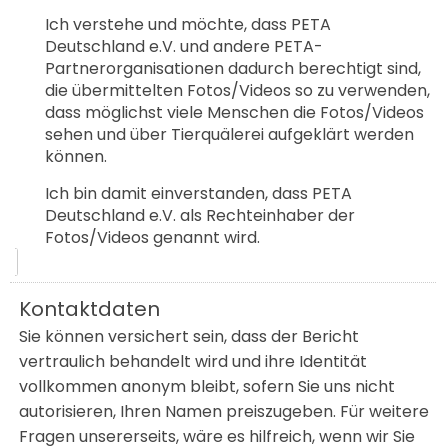
Ich verstehe und möchte, dass PETA
Deutschland e.V. und andere PETA-
Partnerorganisationen dadurch berechtigt sind,
die übermittelten Fotos/Videos so zu verwenden,
dass möglichst viele Menschen die Fotos/Videos
sehen und über Tierquälerei aufgeklärt werden
können.
Ich bin damit einverstanden, dass PETA
Deutschland e.V. als Rechteinhaber der
Fotos/Videos genannt wird.
Kontaktdaten
Sie können versichert sein, dass der Bericht
vertraulich behandelt wird und ihre Identität
vollkommen anonym bleibt, sofern Sie uns nicht
autorisieren, Ihren Namen preiszugeben. Für weitere
Fragen unsererseits, wäre es hilfreich, wenn wir Sie