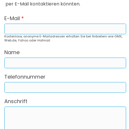
per E-Mail kontaktieren könnten.
E-Mail
*
Kostenlose, anonyme E-Mailadressen erhalten Sie bei Anbietern wie GMX,
Web.de, Yahoo oder Hotmail.
Name
Telefonnummer
Anschrift