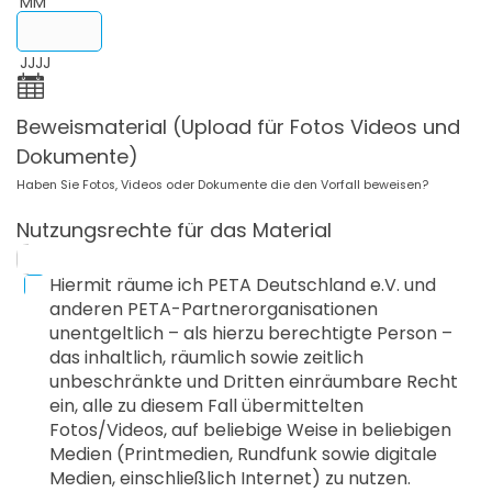
MM
JJJJ
Beweismaterial (Upload für Fotos Videos und
Dokumente)
Haben Sie Fotos, Videos oder Dokumente die den Vorfall beweisen?
Nutzungsrechte für das Material
Hiermit räume ich PETA Deutschland e.V. und
anderen PETA-Partnerorganisationen
unentgeltlich – als hierzu berechtigte Person –
das inhaltlich, räumlich sowie zeitlich
unbeschränkte und Dritten einräumbare Recht
ein, alle zu diesem Fall übermittelten
Fotos/Videos, auf beliebige Weise in beliebigen
Medien (Printmedien, Rundfunk sowie digitale
Medien, einschließlich Internet) zu nutzen.