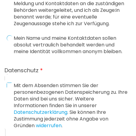
Meldung und Kontaktdaten an die zuständigen
Behörden weitergeleitet, und ich als Zeuge:in
benannt werde; für eine eventuelle
Zeugenaussage stehe ich zur Verfügung.
Mein Name und meine Kontaktdaten sollen
absolut vertraulich behandelt werden und
meine Identität vollkommen anonym bleiben.
Datenschutz
*
Mit dem Absenden stimmen Sie der
personenbezogenen Datenspeicherung zu. Ihre
Daten sind bei uns sicher. Weitere
Informationen finden Sie in unserer
Datenschutzerklärung
. Sie können Ihre
Zustimmung jederzeit ohne Angabe von
Gründen
widerrufen
.