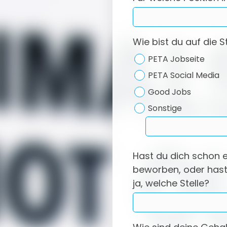
Wie bist du auf die
PETA Jobseite
PETA Social Media
Good Jobs
Sonstige
Hast du dich schon e
beworben, oder hast
ja, welche Stelle?