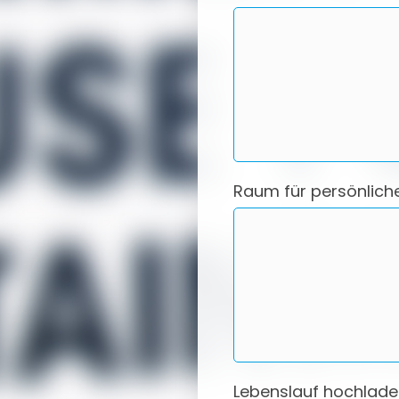
Raum für persönlich
Lebenslauf hochlade