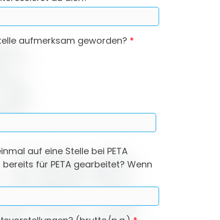
 Stelle aufmerksam geworden?
*
inmal auf eine Stelle bei PETA
 bereits für PETA gearbeitet? Wenn