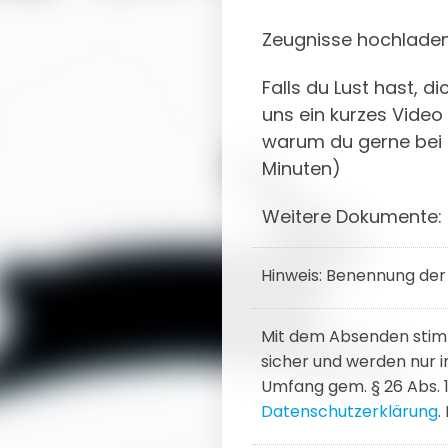
Zeugnisse hochladen
Falls du Lust hast, d
uns ein kurzes Video
warum du gerne bei 
Minuten)
Weitere Dokumente:
Hinweis: Benennung der
Mit dem Absenden stim
sicher und werden nur
Umfang gem. § 26 Abs. 1
Datenschutzerklärung
.